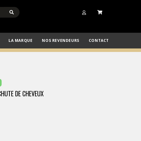
LA MARQUE
NOS REVENDEURS
CONTACT
O
 CHUTE DE CHEVEUX