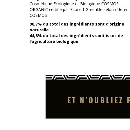
Cosmétique Ecologique et Biologique COSMOS
ORGANIC certifié par Ecocert Greenlife selon référent
COSMOS
98,7% du total des ingrédients sont d’origine
naturelle.
44,8% du total des ingrédients sont issus de
l’agriculture biologique.