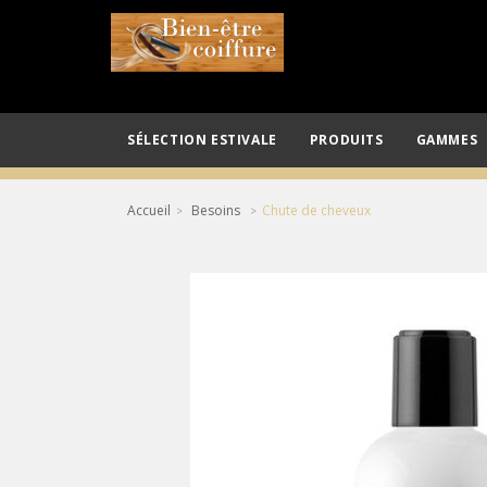
SÉLECTION ESTIVALE
PRODUITS
GAMMES
Accueil
Besoins
Chute de cheveux