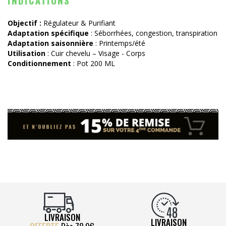
INDICATIONS
Objectif :
Régulateur & Purifiant
Adaptation spécifique
: Séborrhées, congestion, transpiration
Adaptation saisonnière
: Printemps/été
Utilisation
: Cuir chevelu – Visage - Corps
Conditionnement
: Pot 200 ML
LIVRAISON
LIVRAISON