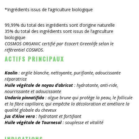
*Ingrédients issus de l’agriculture biologique
99,99% du total des ingrédients sont d’origine naturelle
35% du total des ingrédients sont issus de l’agriculture
biologique
COSMOS ORGANIC certifié par Ecocert Greenlife selon le
référentiel COSMOS.
ACTIFS PRINCIPAUX
Kaolin
: argile blanche, nettoyante, purifiante, adoucissante
réparatrice
Huile végétale de noyau d’abricot
: hydratante, anti-ride,
nourrissante et adoucissante
Undaria pinnatifida
: algue brune qui protège la peau, le follicule
et la fibre capillaire, qui empêche la décoloration et améliore la
qualité globale du cheveux
Jus d’Aloe vera
: hydratant et fortifiant
Huile végétale de Tournesol
: souplesse et vitalité