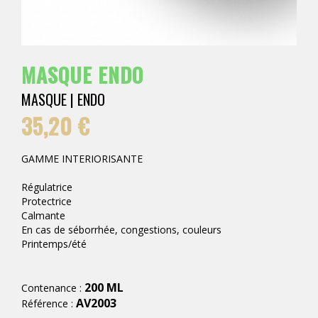
MASQUE ENDO
MASQUE | ENDO
35,20 €
GAMME INTERIORISANTE
Régulatrice
Protectrice
Calmante
En cas de séborrhée, congestions, couleurs
Printemps/été
200 ML
Contenance :
AV2003
Référence :