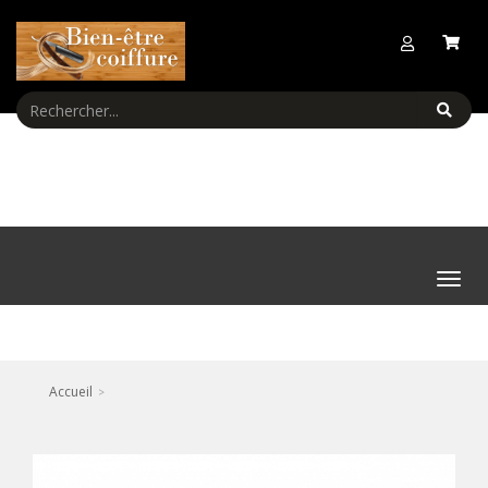
Menu
Accueil